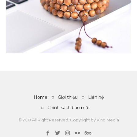
VIEW
Home
Giới thiệu
Liên hệ
Chính sách bảo mật
© 2019 All Right Reserved. Copyright by
King Media