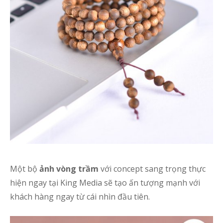
Một bộ
ảnh vòng trầm
với concept sang trọng thực
hiện ngay tại King Media sẽ tạo ấn tượng mạnh với
khách hàng ngay từ cái nhìn đầu tiên.