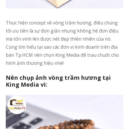
Thực hiện concept về vòng trầm hương, điều chúng
tôi ưu tiên là sự đơn giản nhưng không hề đơn điệu
mà tôn vinh lên được nét đẹp thiên nhiên của nó.
Cùng tìm hiểu tại sao các đơn vị kinh doanh trên địa
bàn Tp.HCM nên chọn King Media để trau chuốt cho
hình ảnh thương hiệu nhé!
Nên chụp ảnh vòng trầm hương tại
King Media vì: