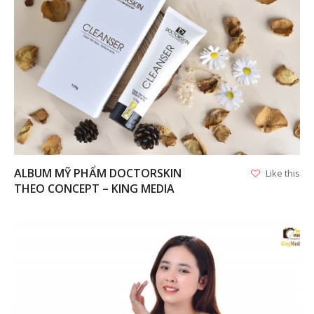
VIEW
ALBUM MỸ PHẨM DOCTORSKIN
Like this
THEO CONCEPT – KING MEDIA