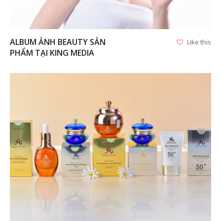
ALBUM ẢNH BEAUTY SẢN
Like this
PHẨM TẠI KING MEDIA
VIEW