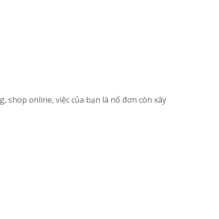
, shop online, việc của bạn là nổ đơn còn xây