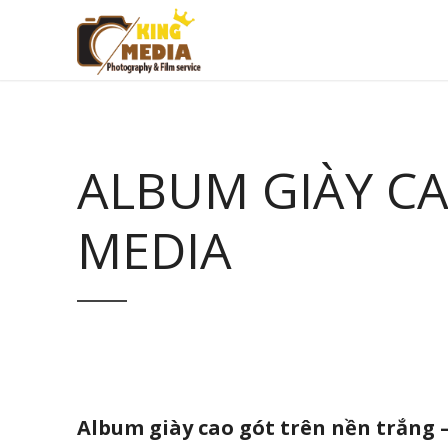
ALBUM GIÀY CA
MEDIA
Album giày cao gót trên nền trắng 