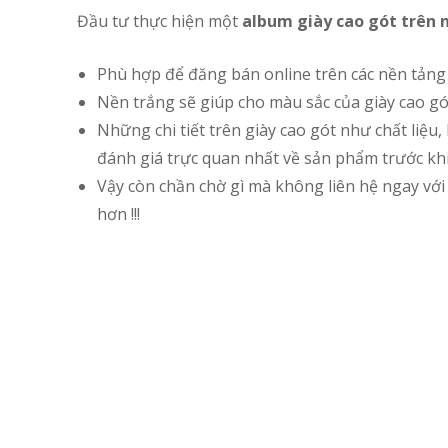
Đầu tư thực hiện một
album giày cao gót trên 
Phù hợp để đăng bán online trên các nền tảng 
Nền trắng sẽ giúp cho màu sắc của giày cao g
Những chi tiết trên giày cao gót như chất liệu
đánh giá trực quan nhất về sản phẩm trước kh
Vậy còn chần chờ gì mà không liên hệ ngay với
hơn !!!