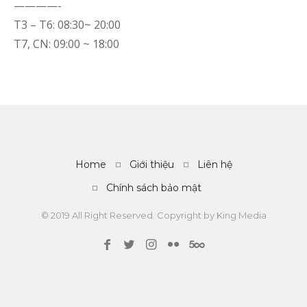
————-
T3 – T6: 08:30~ 20:00
T7, CN: 09:00 ~ 18:00
Home
Giới thiệu
Liên hệ
Chính sách bảo mật
© 2019 All Right Reserved. Copyright by
King Media