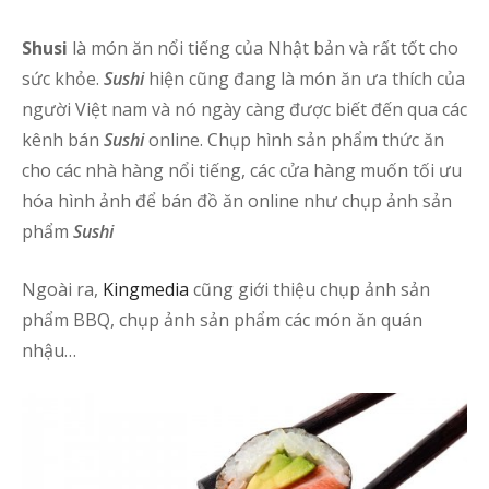
Shusi
là món ăn nổi tiếng của Nhật bản và rất tốt cho
sức khỏe.
Sushi
hiện cũng đang là món ăn ưa thích của
người Việt nam và nó ngày càng được biết đến qua các
kênh bán
Sushi
online. Chụp hình sản phẩm thức ăn
cho các nhà hàng nổi tiếng, các cửa hàng muốn tối ưu
hóa hình ảnh để bán đồ ăn online như chụp ảnh sản
phẩm
Sushi
Ngoài ra,
Kingmedia
cũng giới thiệu chụp ảnh sản
phẩm BBQ, chụp ảnh sản phẩm các món ăn quán
nhậu…