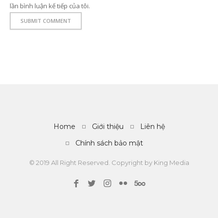
lần bình luận kế tiếp của tôi.
Home
Giới thiệu
Liên hệ
Chính sách bảo mật
© 2019 All Right Reserved. Copyright by
King Media