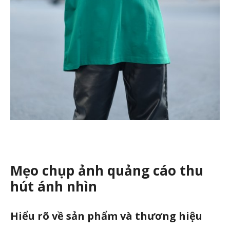
Mẹo chụp ảnh quảng cáo thu
hút ánh nhìn
Hiểu rõ về sản phẩm và thương hiệu