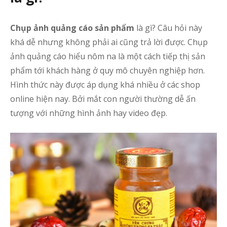
Chụp ảnh quảng cáo sản phẩm
là gì? Câu hỏi này
khá dễ nhưng không phải ai cũng trả lời được. Chụp
ảnh quảng cáo hiểu nôm na là một cách tiếp thị sản
phẩm tới khách hàng ở quy mô chuyên nghiệp hơn.
Hình thức này được áp dụng khá nhiều ở các shop
online hiện nay. Bởi mắt con người thường dễ ấn
tượng với những hình ảnh hay video đẹp.