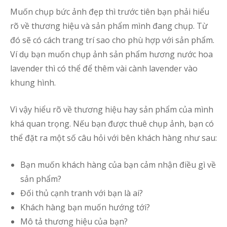
Muốn chụp bức ảnh đẹp thì trước tiên bạn phải hiểu
rõ về thương hiệu và sản phẩm mình đang chụp. Từ
đó sẽ có cách trang trí sao cho phù hợp với sản phẩm.
Ví dụ bạn muốn chụp ảnh sản phẩm hương nước hoa
lavender thì có thể để thêm vài cành lavender vào
khung hình.
Vì vậy hiểu rõ về thương hiệu hay sản phẩm của mình
khá quan trọng. Nếu bạn được thuê chụp ảnh, bạn có
thể đặt ra một số câu hỏi với bên khách hàng như sau:
Bạn muốn khách hàng của bạn cảm nhận điều gì về
sản phẩm?
Đối thủ cạnh tranh với bạn là ai?
Khách hàng bạn muốn hướng tới?
Mô tả thương hiệu của bạn?