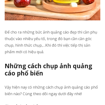
Để cho ra những bức ảnh quảng cáo đẹp thì cần phụ
thuộc vào nhiều yếu tố, trong đó bạn cần căn góc
chụp, hình thức chụp,…Khi đó thì việc tiếp thị sản
phẩm mới có hiệu quả.
Những cách chụp ảnh quảng
cáo phổ biến
Vậy hiện nay có những cách chụp ảnh quảng cáo phổ
biến nào? Cùng theo dõi ngay dưới đây nhé!