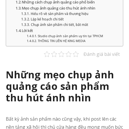
Những cách chụp ảnh quảng cáo phổ biến
Mẹo chụp ảnh quảng cáo thu hút ánh nhìn
Hiểu rõ về sản phẩm và thương hiệu
Lập kế hoạch chi tiết
Chụp ảnh sản phẩm chi tiết, bắt mắt
Lời kết
Studio chụp ảnh sản phẩm uy tín tại TPHCM
THÔNG TIN LIÊN HỆ KING MEDIA
Đánh giá bài viết
Những mẹo chụp ảnh
quảng cáo sản phẩm
thu hút ánh nhìn
Bất kỳ ảnh sản phẩm nào cũng vậy, khi post lên các
nền tảng xã hội thì chủ cửa hàng đều mong muốn bức