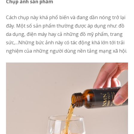
Chụp ảnh sản phẩm
Cách chụp này khá phổ biến và đang dần nóng trở lại
đây. Một số sản phẩm thường được áp dụng như: đồ
da dụng, điện máy hay cả những đồ mỹ phẩm, trang
sức,…Những bức ảnh này có tác động khá lớn tới trải
nghiệm của những người dùng nền tảng mạng xã hội.