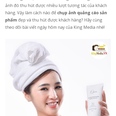
ảnh đó thu hút được nhiều lượt tương tác của khách
hàng. Vậy làm cách nào để
chụp ảnh quảng cáo sản
phẩm
đẹp và thu hút được khách hàng? Hãy cùng
theo dõi bài viết ngày hôm nay của King Media nhé!