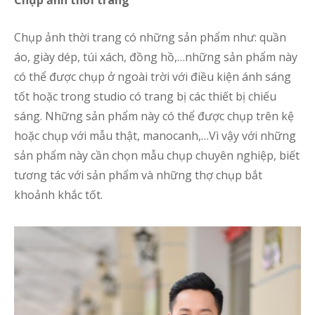
Chụp ảnh thời trang
Chụp ảnh thời trang có những sản phẩm như: quần
áo, giày dép, túi xách, đồng hồ,…những sản phẩm này
có thể được chụp ở ngoài trời với điều kiện ánh sáng
tốt hoặc trong studio có trang bị các thiết bị chiếu
sáng. Những sản phẩm này có thể được chụp trên kệ
hoặc chụp với mẫu thật, manocanh,…Vì vậy với những
sản phẩm này cần chọn mẫu chụp chuyên nghiệp, biết
tương tác với sản phẩm và những thợ chụp bắt
khoảnh khắc tốt.