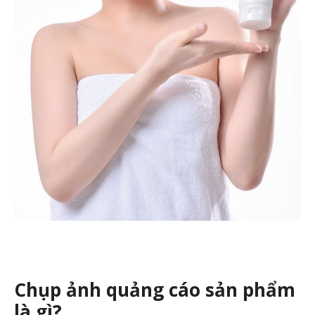
Chụp ảnh quảng cáo sản phẩm
là gì?