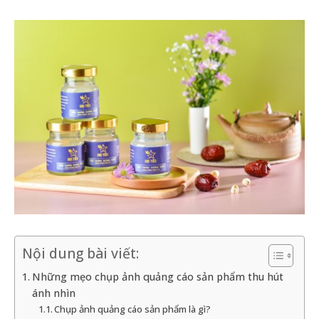
Nội dung bài viết:
Những mẹo chụp ảnh quảng cáo sản phẩm thu hút
ánh nhìn
Chụp ảnh quảng cáo sản phẩm là gì?