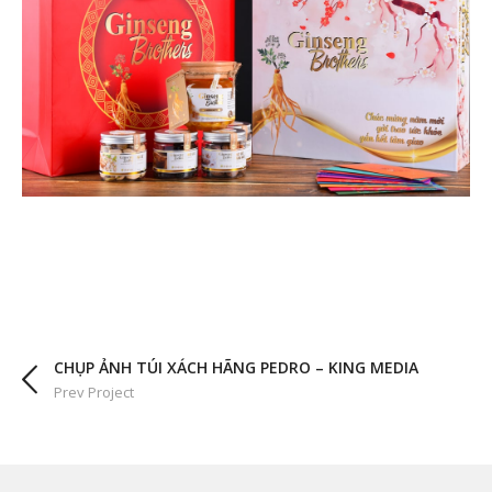
CHỤP ẢNH TÚI XÁCH HÃNG PEDRO – KING MEDIA
Prev Project