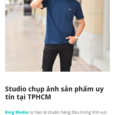
Studio chụp ảnh sản phẩm uy
tín tại TPHCM
King Media
tự hào là studio hàng đầu trong lĩnh vực