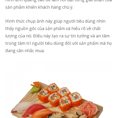
sản phẩm khiến khách hàng chú ý.
Hình thức chụp ảnh này giúp người tiêu dùng nhìn
thấy nguồn gốc của sản phẩm và hiểu rõ về chất
lượng của nó. Điều này tạo ra sự tin tưởng và an tâm
trong tâm trí người tiêu dùng đối với sản phẩm mà họ
đang cân nhắc mua.