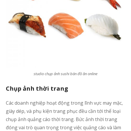
studio chụp ảnh sushi bán đồ ăn online
Chụp ảnh thời trang
Các doanh nghiệp hoạt động trong lĩnh vực may mặc,
giày dép, và phụ kiện trang phục đều cần tới thể loại
chụp ảnh quảng cáo thời trang. Bức ảnh thời trang
đóng vai trò quan trọng trong việc quảng cáo và làm