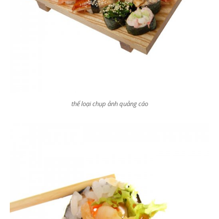
thể loại chụp ảnh quảng cáo