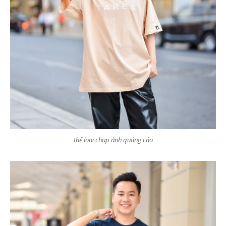
thể loại chụp ảnh quảng cáo