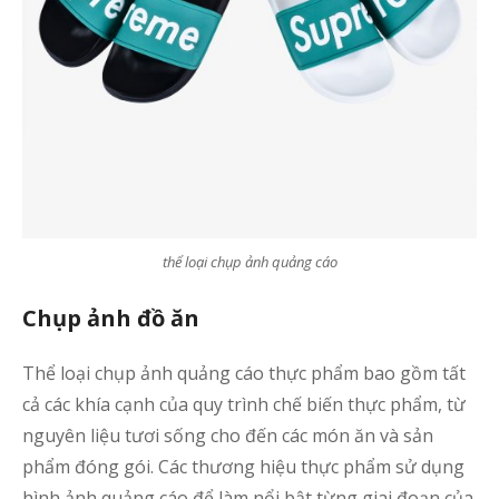
thể loại chụp ảnh quảng cáo
Chụp ảnh đồ ăn
Thể loại chụp ảnh quảng cáo thực phẩm bao gồm tất
cả các khía cạnh của quy trình chế biến thực phẩm, từ
nguyên liệu tươi sống cho đến các món ăn và sản
phẩm đóng gói. Các thương hiệu thực phẩm sử dụng
hình ảnh quảng cáo để làm nổi bật từng giai đoạn của