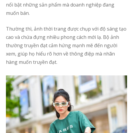
nổi bật những sản phẩm mà doanh nghiệp đang
muốn bán.
Thường thì, ảnh thời trang được chụp với độ sáng tạo
cao và chứa đựng nhiều phong cách mới lạ. Bộ ảnh
thường truyền đạt cảm hứng mạnh mẽ đến người
xem, giúp họ hiểu rõ hơn về thông điệp mà nhãn
hàng muốn truyền đạt.