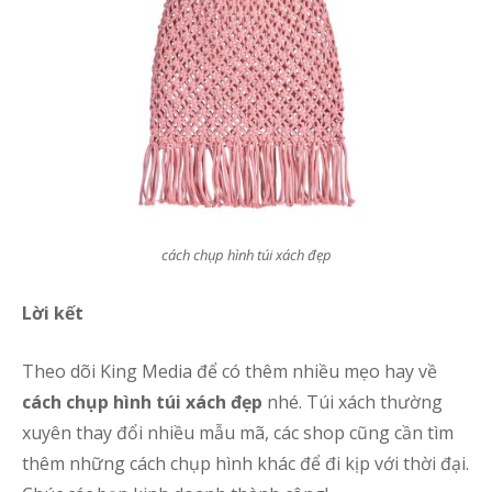
cách chụp hình túi xách đẹp
Lời kết
Theo dõi King Media để có thêm nhiều mẹo hay về
cách chụp hình túi xách đẹp
nhé. Túi xách thường
xuyên thay đổi nhiều mẫu mã, các shop cũng cần tìm
thêm những cách chụp hình khác để đi kịp với thời đại.