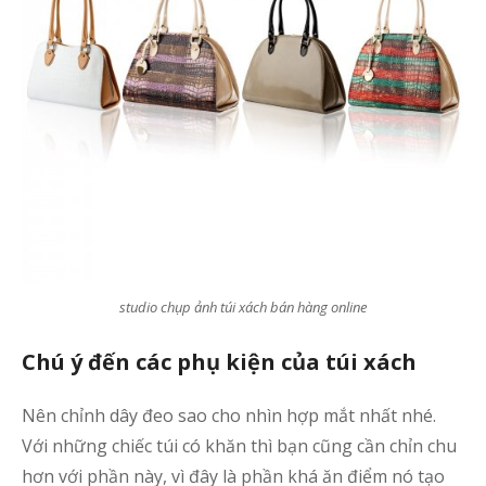
studio chụp ảnh túi xách bán hàng online
Chú ý đến các phụ kiện của túi xách
Nên chỉnh dây đeo sao cho nhìn hợp mắt nhất nhé.
Với những chiếc túi có khăn thì bạn cũng cần chỉn chu
hơn với phần này, vì đây là phần khá ăn điểm nó tạo