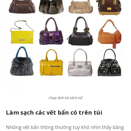
chụp ảnh túi xách nữ
Làm sạch các vết bẩn có trên túi
Những vết bẩn thông thường tuy khó nhìn thấy bằng