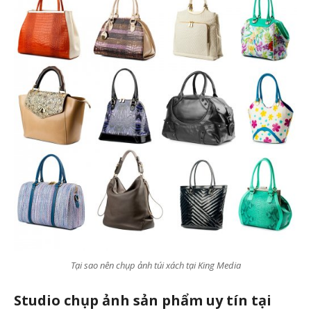
Tại sao nên chụp ảnh túi xách tại King Media
Studio chụp ảnh sản phẩm uy tín tại