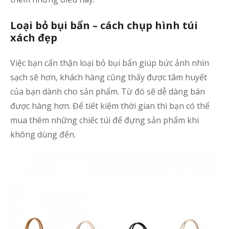
Loại bỏ bụi bẩn – cách chụp hình túi
xách đẹp
Việc bạn cẩn thận loại bỏ bụi bẩn giúp bức ảnh nhìn
sạch sẽ hơn, khách hàng cũng thấy được tâm huyết
của bạn dành cho sản phẩm. Từ đó sẽ dễ dàng bán
được hàng hơn. Để tiết kiệm thời gian thì bạn có thể
mua thêm những chiếc túi để đựng sản phẩm khi
không dùng đến.