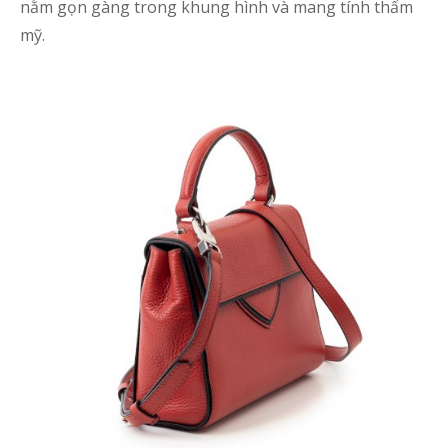
nằm gọn gàng trong khung hình và mang tính thẩm
mỹ.