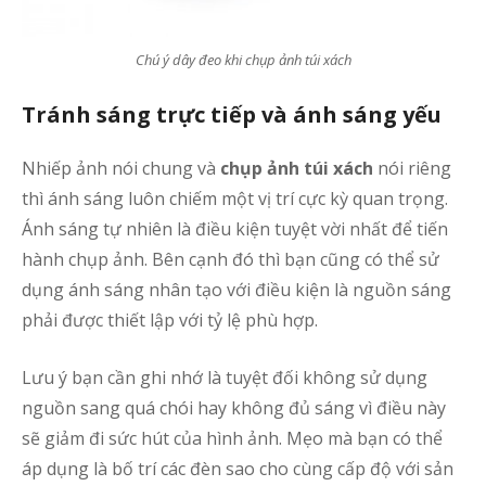
Chú ý dây đeo khi chụp ảnh túi xách
Tránh sáng trực tiếp và ánh sáng yếu
Nhiếp ảnh nói chung và
chụp ảnh túi xách
nói riêng
thì ánh sáng luôn chiếm một vị trí cực kỳ quan trọng.
Ánh sáng tự nhiên là điều kiện tuyệt vời nhất để tiến
hành chụp ảnh. Bên cạnh đó thì bạn cũng có thể sử
dụng ánh sáng nhân tạo với điều kiện là nguồn sáng
phải được thiết lập với tỷ lệ phù hợp.
Lưu ý bạn cần ghi nhớ là tuyệt đối không sử dụng
nguồn sang quá chói hay không đủ sáng vì điều này
sẽ giảm đi sức hút của hình ảnh. Mẹo mà bạn có thể
áp dụng là bố trí các đèn sao cho cùng cấp độ với sản