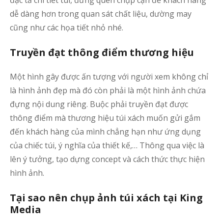
dễ dàng hơn trong quan sát chất liệu, dường may
cũng như các họa tiết nhỏ nhé.
Truyền đạt thông điểm thương hiệu
Một hình gây được ấn tượng với người xem không chỉ
là hình ảnh đẹp mà đó còn phải là một hình ảnh chứa
đựng nội dung riêng. Buộc phải truyền đạt được
thông điểm mà thương hiệu túi xách muốn gửi gắm
đến khách hàng của mình chẳng hạn như ứng dụng
của chiếc túi, ý nghĩa của thiết kế,… Thông qua việc là
lên ý tưởng, tạo dựng concept và cách thức thực hiện
hình ảnh.
Tại sao nên chụp ảnh túi xách tại King
Media