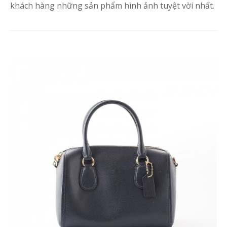
khách hàng những sản phẩm hình ảnh tuyệt vời nhất.