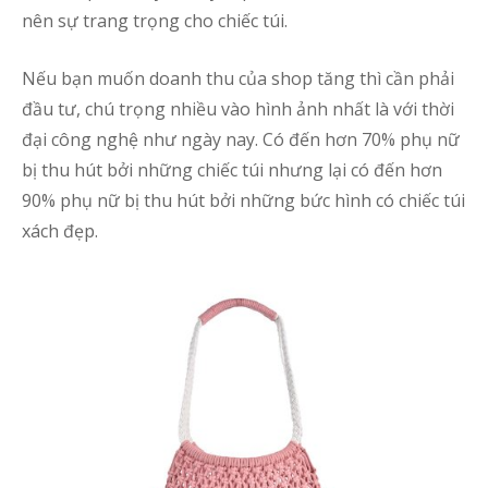
nên sự trang trọng cho chiếc túi.
Nếu bạn muốn doanh thu của shop tăng thì cần phải
đầu tư, chú trọng nhiều vào hình ảnh nhất là với thời
đại công nghệ như ngày nay. Có đến hơn 70% phụ nữ
bị thu hút bởi những chiếc túi nhưng lại có đến hơn
90% phụ nữ bị thu hút bởi những bức hình có chiếc túi
xách đẹp.