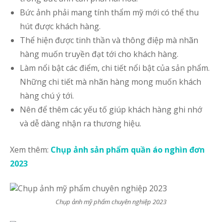
Bức ảnh phải mang tính thẩm mỹ mới có thể thu
hút được khách hàng.
Thể hiện được tinh thần và thông điệp mà nhãn
hàng muốn truyền đạt tới cho khách hàng.
Làm nổi bật các điểm, chi tiết nổi bật của sản phẩm.
Những chi tiết mà nhãn hàng mong muốn khách
hàng chú ý tới.
Nên để thêm các yếu tố giúp khách hàng ghi nhớ
và dễ dàng nhận ra thương hiệu.
Xem thêm:
Chụp ảnh sản phẩm quần áo nghìn đơn
2023
Chụp ảnh mỹ phẩm chuyên nghiệp 2023