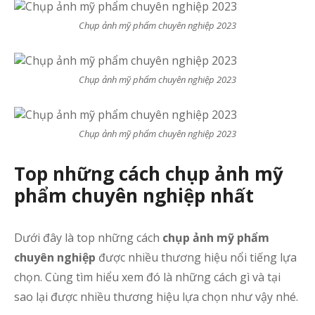
Chụp ảnh mỹ phẩm chuyên nghiệp 2023
Chụp ảnh mỹ phẩm chuyên nghiệp 2023
Chụp ảnh mỹ phẩm chuyên nghiệp 2023
Top những cách chụp ảnh mỹ
phẩm chuyên nghiệp nhất
Dưới đây là top những cách
chụp ảnh mỹ phẩm
chuyên nghiệp
được nhiều thương hiệu nổi tiếng lựa
chọn. Cùng tìm hiểu xem đó là những cách gì và tại
sao lại được nhiều thương hiệu lựa chọn như vậy nhé.