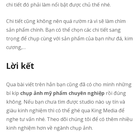
chi tiết đó phải làm nổi bật được chủ thế nhé.
Chi tiết cũng không nên quá rườm rà vì sẽ làm chìm
sản phẩm chính. Bạn có thể chọn các chi tiết sang
trọng để chụp cùng với sản phẩm của bạn như đá, kim
cương,…
Lời kết
Qua bài viết trên hẳn bạn cũng đã có cho mình những
bí kíp
chụp ảnh mỹ phẩm chuyên nghiệp
rồi đúng
không. Nếu bạn chưa tìm được studio nào uy tín và
giàu kinh nghiệm thì có thể ghé qua King Media để
nghe tư vấn nhé. Theo dõi chúng tôi để có thêm nhiều
kinh nghiệm hơn về ngành chụp ảnh.