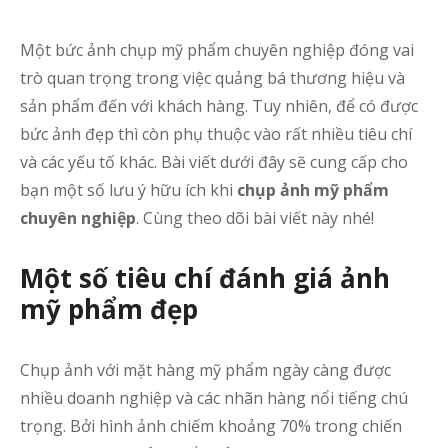
Một bức ảnh chụp mỹ phẩm chuyên nghiệp đóng vai
trò quan trọng trong việc quảng bá thương hiệu và
sản phẩm đến với khách hàng. Tuy nhiên, để có được
bức ảnh đẹp thì còn phụ thuộc vào rất nhiều tiêu chí
và các yếu tố khác. Bài viết dưới đây sẽ cung cấp cho
bạn một số lưu ý hữu ích khi
chụp ảnh mỹ phẩm
chuyên nghiệp
. Cùng theo dõi bài viết này nhé!
Một số tiêu chí đánh giá ảnh
mỹ phẩm đẹp
Chụp ảnh với mặt hàng mỹ phẩm ngày càng được
nhiều doanh nghiệp và các nhãn hàng nổi tiếng chú
trọng. Bởi hình ảnh chiếm khoảng 70% trong chiến