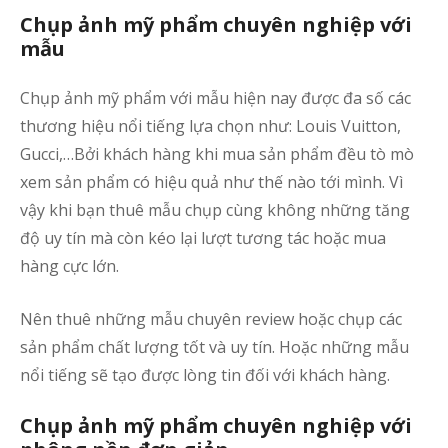
Chụp ảnh mỹ phẩm chuyên nghiệp với
mẫu
Chụp ảnh mỹ phẩm với mẫu hiện nay được đa số các
thương hiệu nổi tiếng lựa chọn như: Louis Vuitton,
Gucci,…Bởi khách hàng khi mua sản phẩm đều tò mò
xem sản phẩm có hiệu quả như thế nào tới mình. Vì
vậy khi bạn thuê mẫu chụp cùng không những tăng
độ uy tín mà còn kéo lại lượt tương tác hoặc mua
hàng cực lớn.
Nên thuê những mẫu chuyên review hoặc chụp các
sản phẩm chất lượng tốt và uy tín. Hoặc những mẫu
nổi tiếng sẽ tạo được lòng tin đối với khách hàng.
Chụp ảnh mỹ phẩm chuyên nghiệp với