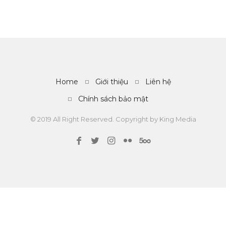
Home
Giới thiệu
Liên hệ
Chính sách bảo mật
© 2019 All Right Reserved. Copyright by
King Media