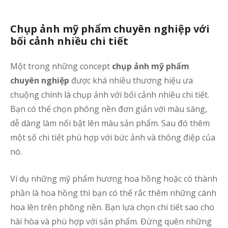
Chụp ảnh mỹ phẩm chuyên nghiệp với
bối cảnh nhiều chi tiết
Một trong những concept
chụp ảnh mỹ phẩm
chuyên nghiệp
được khá nhiều thương hiệu ưa
chuộng chính là chụp ảnh với bối cảnh nhiều chi tiết.
Bạn có thể chọn phông nền đơn giản với màu sáng,
dễ dàng làm nổi bật lên màu sản phẩm. Sau đó thêm
một số chi tiết phù hợp với bức ảnh và thông điệp của
nó.
Ví dụ những mỹ phẩm hương hoa hồng hoặc có thành
phần là hoa hồng thì bạn có thể rắc thêm những cánh
hoa lên trên phông nền. Bạn lựa chọn chi tiết sao cho
hài hòa và phù hợp với sản phẩm. Đừng quên những