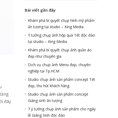
Bài viết gần đây
Khám phá bí quyết chụp hình mỹ phẩm
ấn tượng tại studio – King Media
Ý tưởng chụp ảnh hộp quà Tết độc đáo
tại studio – King Media
Khám phá bí quyết chụp ảnh quần áo
đẹp như chuyên gia
Dịch vụ chụp ảnh Menu đẹp, chuyên
nghiệp tại Tp.HCM
Studio chụp ảnh sản phẩm concept Tết
đẹp, thu hút khách hàng
u
 tăng
Studio chụp ảnh sản phẩm concept
Giáng sinh ấn tượng
ới đây
7 ý tưởng chụp ảnh sản phẩm cho ngày
lễ Giáng Sinh độc đáo