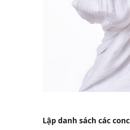
Lập danh sách các con