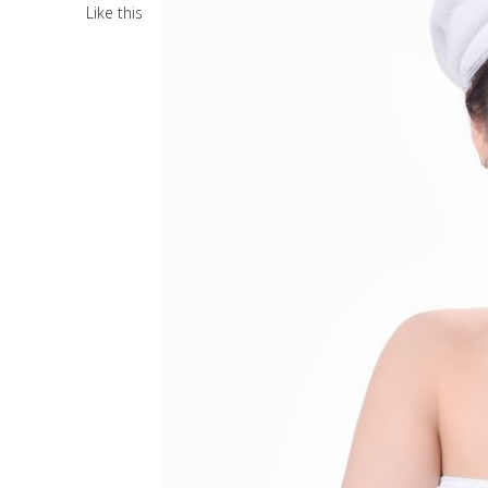
Like this