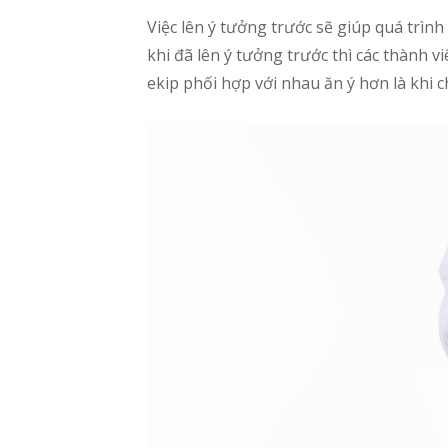
Việc lên ý tưởng trước sẽ giúp quá trình
khi đã lên ý tưởng trước thì các thành 
ekip phối hợp với nhau ăn ý hơn là khi 