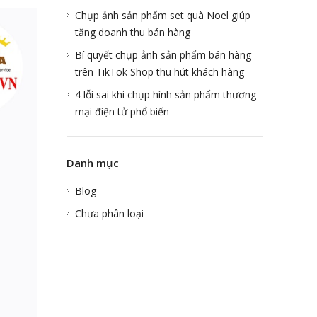
Chụp ảnh sản phẩm set quà Noel giúp
tăng doanh thu bán hàng
Bí quyết chụp ảnh sản phẩm bán hàng
trên TikTok Shop thu hút khách hàng
4 lỗi sai khi chụp hình sản phẩm thương
mại điện tử phổ biến
Danh mục
Blog
Chưa phân loại