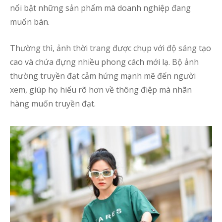
nổi bật những sản phẩm mà doanh nghiệp đang
muốn bán.
Thường thì, ảnh thời trang được chụp với độ sáng tạo
cao và chứa đựng nhiều phong cách mới lạ. Bộ ảnh
thường truyền đạt cảm hứng mạnh mẽ đến người
xem, giúp họ hiểu rõ hơn về thông điệp mà nhãn
hàng muốn truyền đạt.