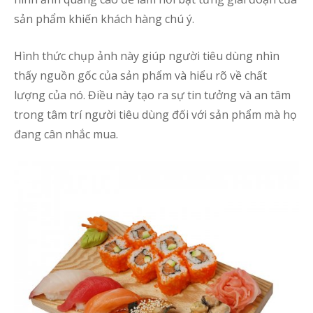
sản phẩm khiến khách hàng chú ý.
Hình thức chụp ảnh này giúp người tiêu dùng nhìn
thấy nguồn gốc của sản phẩm và hiểu rõ về chất
lượng của nó. Điều này tạo ra sự tin tưởng và an tâm
trong tâm trí người tiêu dùng đối với sản phẩm mà họ
đang cân nhắc mua.