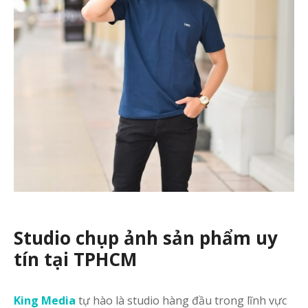
Studio chụp ảnh sản phẩm uy
tín tại TPHCM
King Media
tự hào là studio hàng đầu trong lĩnh vực