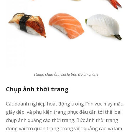
studio chụp ảnh sushi bán đồ ăn online
Chụp ảnh thời trang
Các doanh nghiệp hoạt động trong lĩnh vực may mặc,
giày dép, và phụ kiện trang phục đều cần tới thể loại
chụp ảnh quảng cáo thời trang. Bức ảnh thời trang
đóng vai trò quan trọng trong việc quảng cáo và làm