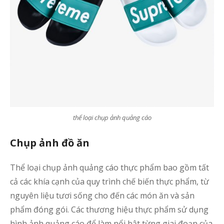
thể loại chụp ảnh quảng cáo
Chụp ảnh đồ ăn
Thể loại chụp ảnh quảng cáo thực phẩm bao gồm tất
cả các khía cạnh của quy trình chế biến thực phẩm, từ
nguyên liệu tươi sống cho đến các món ăn và sản
phẩm đóng gói. Các thương hiệu thực phẩm sử dụng
hình ảnh quảng cáo để làm nổi bật từng giai đoạn của