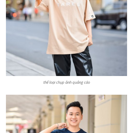
thể loại chụp ảnh quảng cáo