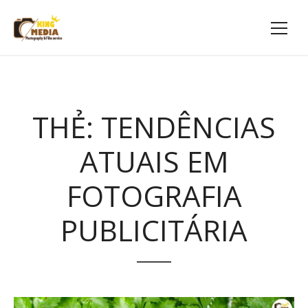
THẺ:
TENDÊNCIAS
ATUAIS EM
FOTOGRAFIA
PUBLICITÁRIA