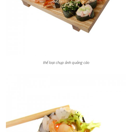
thể loại chụp ảnh quảng cáo