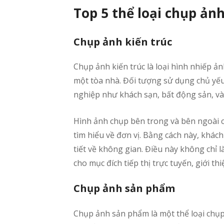
Top 5 thể loại chụp ản
Chụp ảnh kiến trúc
Chụp ảnh kiến trúc là loại hình nhiếp ảnh
một tòa nhà. Đối tượng sử dụng chủ yế
nghiệp như khách sạn, bất động sản, v
Hình ảnh chụp bên trong và bên ngoài c
tìm hiểu về đơn vị. Bằng cách này, khác
tiết về không gian. Điều này không chỉ 
cho mục đích tiếp thị trực tuyến, giới t
Chụp ảnh sản phẩm
Chụp ảnh sản phẩm là một thể loại chụp