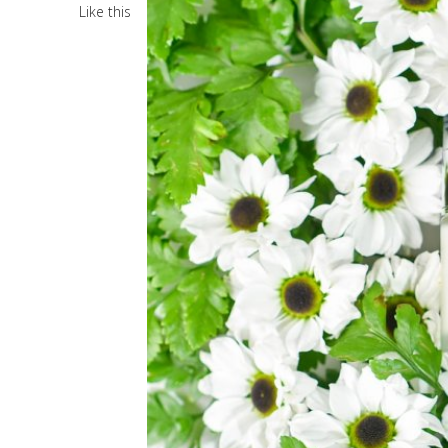
Like this