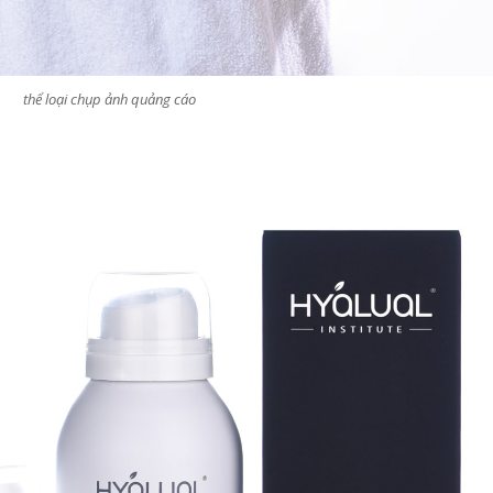
thể loại chụp ảnh quảng cáo