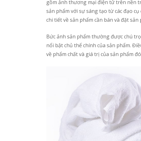
gồm ảnh thương mại điện tử trên nền t
sản phẩm với sự sáng tạo từ các đạo cụ
chi tiết về sản phẩm cần bán và đặt sản 
Bức ảnh sản phẩm thường được chú trọn
nổi bật chủ thể chính của sản phẩm. Điề
về phẩm chất và giá trị của sản phẩm đó