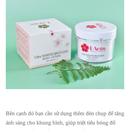
Bên cạnh đó bạn cần sử dụng thêm đèn chụp để tăng
ánh sáng cho khung hình, giúp triệt tiêu bóng đổ