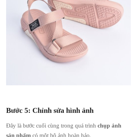
Bước 5: Chỉnh sửa hình ảnh
Đây là bước cuối cùng trong quá trình
chụp ảnh
sản phẩm
có một bộ ảnh hoàn hảo.