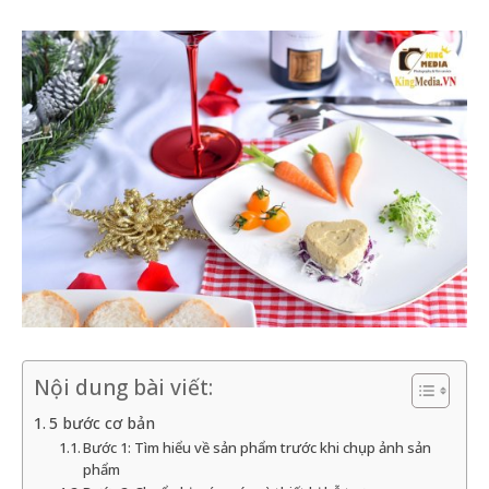
Nội dung bài viết:
5 bước cơ bản
Bước 1: Tìm hiểu về sản phẩm trước khi chụp ảnh sản
phẩm