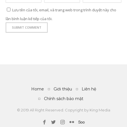
Lưu tên của tôi, email, và trang web trong trình duyệt này cho
lần bình luận kế tiếp của tôi.
Home
Giới thiệu
Liên hệ
Chính sách bảo mật
© 2019 All Right Reserved. Copyright by
King Media