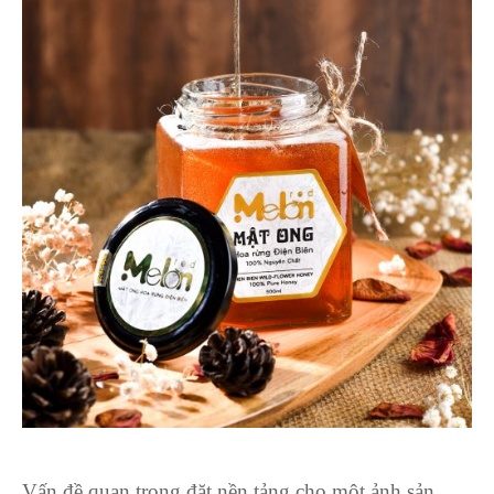
Vấn đề quan trọng đặt nền tảng cho một ảnh sản