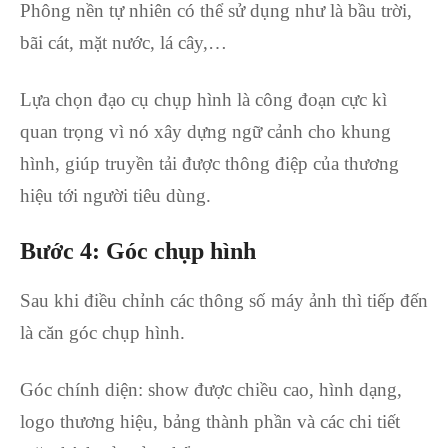
Phông nền tự nhiên có thể sử dụng như là bầu trời,
bãi cát, mặt nước, lá cây,…
Lựa chọn đạo cụ chụp hình là công đoạn cực kì
quan trọng vì nó xây dựng ngữ cảnh cho khung
hình, giúp truyền tải được thông điệp của thương
hiệu tới người tiêu dùng.
Bước 4: Góc chụp hình
Sau khi điều chỉnh các thông số máy ảnh thì tiếp đến
là căn góc chụp hình.
Góc chính diện: show được chiều cao, hình dạng,
logo thương hiệu, bảng thành phần và các chi tiết