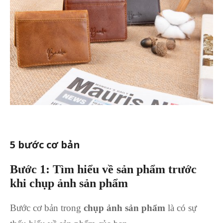
5 bước cơ bản
Bước 1: Tìm hiểu về sản phẩm trước
khi chụp ảnh sản phẩm
Bước cơ bản trong
chụp ảnh sản phẩm
là có sự