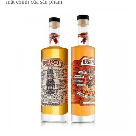
mặt chính của sản phẩm.