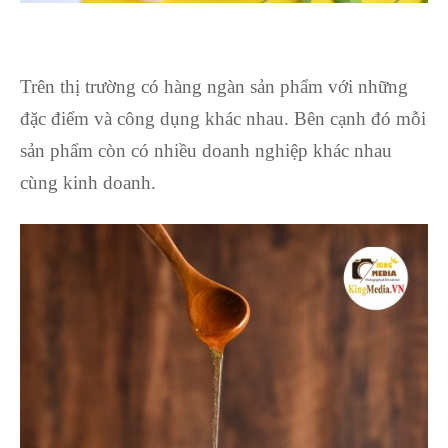
Trên thị trường có hàng ngàn sản phẩm với những
đặc điểm và công dụng khác nhau. Bên cạnh đó mỗi
sản phẩm còn có nhiều doanh nghiệp khác nhau
cùng kinh doanh.