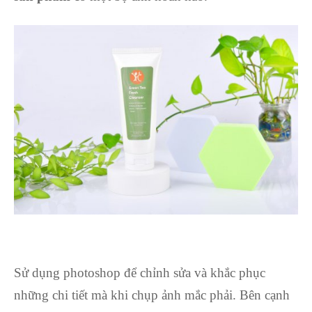
Sử dụng photoshop để chỉnh sửa và khắc phục
những chi tiết mà khi chụp ảnh mắc phải. Bên cạnh