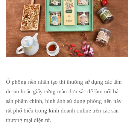
Ở phông nền nhân tạo thì thường sử dụng các tấm
decan hoặc giấy cứng màu đơn sắc để làm nổi bật
sản phẩm chính, hình ảnh sử dụng phông nền này
rất phổ biến trong kinh doanh online trên các sàn
thương mại điện tử.