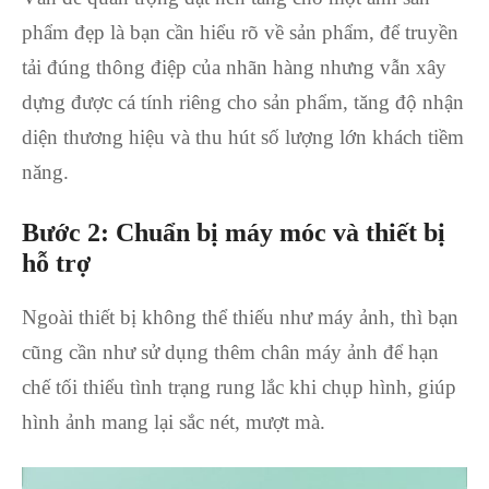
phẩm đẹp là bạn cần hiểu rõ về sản phẩm, để truyền
tải đúng thông điệp của nhãn hàng nhưng vẫn xây
dựng được cá tính riêng cho sản phẩm, tăng độ nhận
diện thương hiệu và thu hút số lượng lớn khách tiềm
năng.
Bước 2: Chuẩn bị máy móc và thiết bị
hỗ trợ
Ngoài thiết bị không thể thiếu như máy ảnh, thì bạn
cũng cần như sử dụng thêm chân máy ảnh để hạn
chế tối thiểu tình trạng rung lắc khi chụp hình, giúp
hình ảnh mang lại sắc nét, mượt mà.