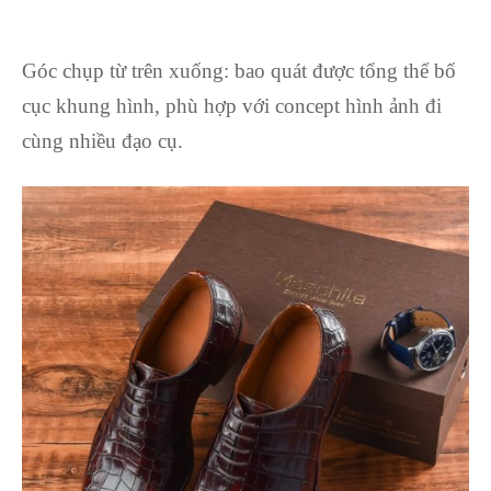
Góc chụp từ trên xuống: bao quát được tổng thể bố
cục khung hình, phù hợp với concept hình ảnh đi
cùng nhiều đạo cụ.