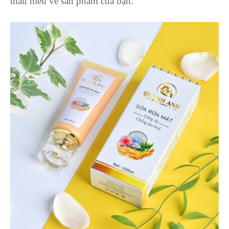
thấu hiểu về sản phẩm của bạn.