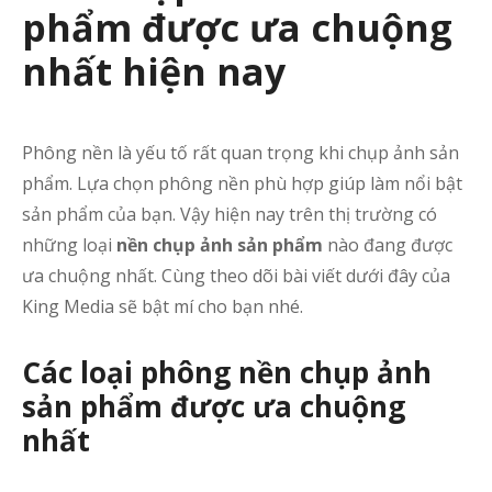
phẩm được ưa chuộng
nhất hiện nay
Phông nền là yếu tố rất quan trọng khi chụp ảnh sản
phẩm. Lựa chọn phông nền phù hợp giúp làm nổi bật
sản phẩm của bạn. Vậy hiện nay trên thị trường có
những loại
nền chụp ảnh sản phẩm
nào đang được
ưa chuộng nhất. Cùng theo dõi bài viết dưới đây của
King Media sẽ bật mí cho bạn nhé.
Các loại phông nền chụp ảnh
sản phẩm được ưa chuộng
nhất