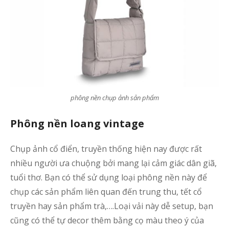
phông nền chụp ảnh sản phẩm
Phông nền loang vintage
Chụp ảnh cổ điển, truyền thống hiện nay được rất
nhiều người ưa chuộng bởi mang lại cảm giác dân giã,
tuổi thơ. Bạn có thể sử dụng loại phông nền này để
chụp các sản phẩm liên quan đến trung thu, tết cổ
truyền hay sản phẩm trà,….Loại vải này dễ setup, bạn
cũng có thể tự decor thêm bằng cọ màu theo ý của