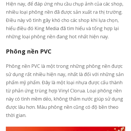
Hiện nay, để đáp ứng nhu cầu chụp ảnh của các shop,
nhiều loại phông nền đã được sản xuất ra thị trường.
Điều này vô tình gây khó cho các shop khi lựa chọn,
hiểu điều đó King Media đã tìm hiểu và tổng hợp lại
những loại phông nền đang hot nhất hiện nay.
Phông nền PVC
Phông nền PVC là một trong những phông nền được
sử dụng rất nhiều hiện nay, nhất là đối với những sản
phẩm mỹ phẩm. Đây là một loại nhựa được cấu thành
từ phản ứng trùng hợp Vinyl Clorua. Loại phông nền
này có tình mềm dẻo, không thấm nước giúp sử dụng
được lâu hơn. Màu phông nền cũng có độ bền theo
thời gian.