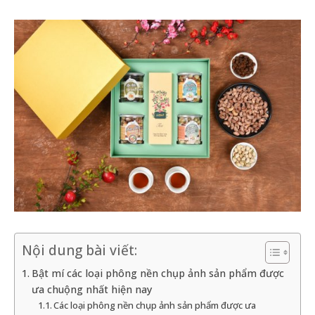
Nội dung bài viết:
Bật mí các loại phông nền chụp ảnh sản phẩm được
ưa chuộng nhất hiện nay
Các loại phông nền chụp ảnh sản phẩm được ưa