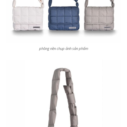
phông nền chụp ảnh sản phẩm