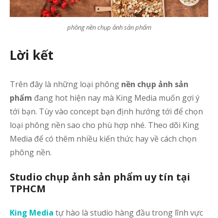
phông nền chụp ảnh sản phẩm
Lời kết
Trên đây là những loại phông
nền chụp ảnh sản
phẩm
đang hot hiện nay mà King Media muốn gợi ý
tới bạn. Tùy vào concept bạn định hướng tới để chọn
loại phông nền sao cho phù hợp nhé. Theo dõi King
Media để có thêm nhiều kiến thức hay về cách chọn
phông nền.
Studio chụp ảnh sản phẩm uy tín tại
TPHCM
King Media
tự hào là studio hàng đầu trong lĩnh vực