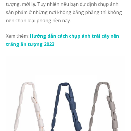
tượng, mới lạ. Tuy nhiên nếu bạn dự định chụp ảnh
sản phẩm ở những nơi không bằng phẳng thì không
nên chọn loại phông nền này.
Xem thêm:
Hướng dẫn cách chụp ảnh trái cây nền
trắng ấn tượng 2023