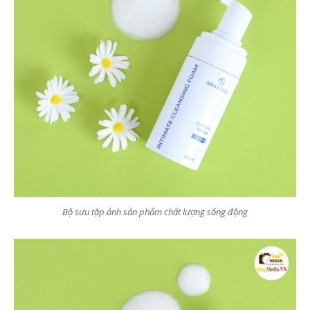
Bộ sưu tập ảnh sản phẩm chất lượng sống động