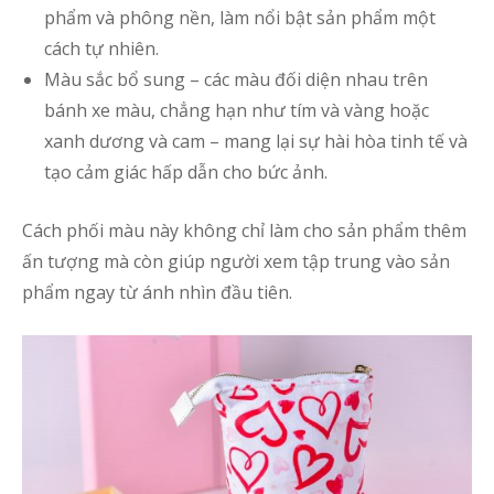
phẩm và phông nền, làm nổi bật sản phẩm một
cách tự nhiên.
Màu sắc bổ sung – các màu đối diện nhau trên
bánh xe màu, chẳng hạn như tím và vàng hoặc
xanh dương và cam – mang lại sự hài hòa tinh tế và
tạo cảm giác hấp dẫn cho bức ảnh.
Cách phối màu này không chỉ làm cho sản phẩm thêm
ấn tượng mà còn giúp người xem tập trung vào sản
phẩm ngay từ ánh nhìn đầu tiên.