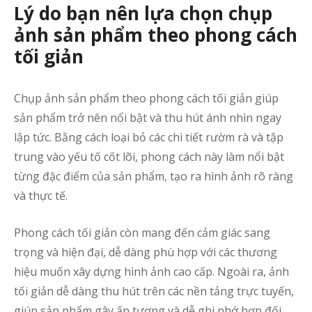
Lý do bạn nên lựa chọn chụp
ảnh sản phẩm theo phong cách
tối giản
Chụp ảnh sản phẩm theo phong cách tối giản giúp
sản phẩm trở nên nổi bật và thu hút ánh nhìn ngay
lập tức. Bằng cách loại bỏ các chi tiết rườm rà và tập
trung vào yếu tố cốt lõi, phong cách này làm nổi bật
từng đặc điểm của sản phẩm, tạo ra hình ảnh rõ ràng
và thực tế.
Phong cách tối giản còn mang đến cảm giác sang
trọng và hiện đại, dễ dàng phù hợp với các thương
hiệu muốn xây dựng hình ảnh cao cấp. Ngoài ra, ảnh
tối giản dễ dàng thu hút trên các nền tảng trực tuyến,
giúp sản phẩm gây ấn tượng và dễ ghi nhớ hơn đối