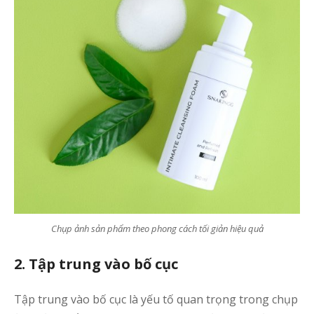
Chụp ảnh sản phẩm theo phong cách tối giản hiệu quả
2. Tập trung vào bố cục
Tập trung vào bố cục là yếu tố quan trọng trong chụp