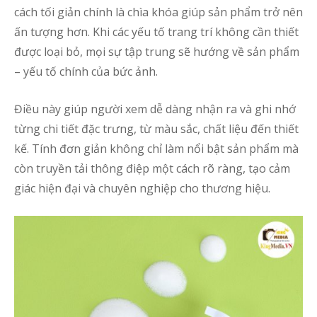
cách tối giản chính là chìa khóa giúp sản phẩm trở nên
ấn tượng hơn. Khi các yếu tố trang trí không cần thiết
được loại bỏ, mọi sự tập trung sẽ hướng về sản phẩm
– yếu tố chính của bức ảnh.
Điều này giúp người xem dễ dàng nhận ra và ghi nhớ
từng chi tiết đặc trưng, từ màu sắc, chất liệu đến thiết
kế. Tính đơn giản không chỉ làm nổi bật sản phẩm mà
còn truyền tải thông điệp một cách rõ ràng, tạo cảm
giác hiện đại và chuyên nghiệp cho thương hiệu.