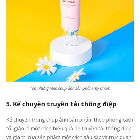
Top những mẹo chụp ảnh sản phẩm mỹ phẩm
5. Kể chuyện truyền tải thông điệp
Kể chuyện trong chụp ảnh sản phẩm theo phong cách
tối giản là một cách hiệu quả để truyền tải thông điệp
và giá trị của sản phẩm một cách sâu sắc và trực quan.