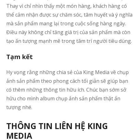
Thay vì chỉ nhìn thấy một món hàng, khách hàng có
thể cảm nhận được sự chăm sóc, tâm huyết và ý nghĩa
mà sản phẩm mang lại trong cuộc sống hàng ngày.
Điều này không chỉ tăng giá trị của sản phẩm mà còn
tạo ấn tượng mạnh mẽ trong tâm trí người tiêu dùng.
Tạm kết
Hy vọng rằng những chia sẻ của King Media về chụp
ảnh sản phẩm theo phong cách tối giản sẽ giúp bạn
có thêm những thông tin hữu ích. Chúc bạn sớm sở
hữu cho mình album chụp ảnh sản phẩm thật ấn
tượng nhé.
THÔNG TIN LIÊN HỆ KING
MEDIA