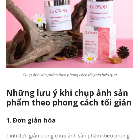
Chụp ảnh sản phẩm theo phong cách tối giản hiệu quả
Những lưu ý khi chụp ảnh sản
phẩm theo phong cách tối giản
1. Đơn giản hóa
Tính đơn giản trong chụp ảnh sản phẩm theo phong