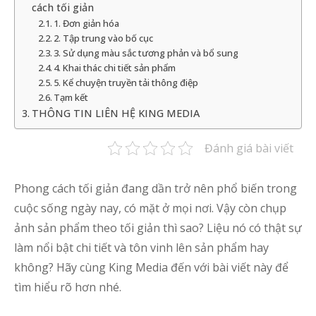
cách tối giản
1. Đơn giản hóa
2. Tập trung vào bố cục
3. Sử dụng màu sắc tương phản và bổ sung
4. Khai thác chi tiết sản phẩm
5. Kể chuyện truyền tải thông điệp
Tạm kết
THÔNG TIN LIÊN HỆ KING MEDIA
Đánh giá bài viết
Phong cách tối giản đang dần trở nên phổ biến trong
cuộc sống ngày nay, có mặt ở mọi nơi. Vậy còn chụp
ảnh sản phẩm theo tối giản thì sao? Liệu nó có thật sự
làm nổi bật chi tiết và tôn vinh lên sản phẩm hay
không? Hãy cùng King Media đến với bài viết này để
tìm hiểu rõ hơn nhé.