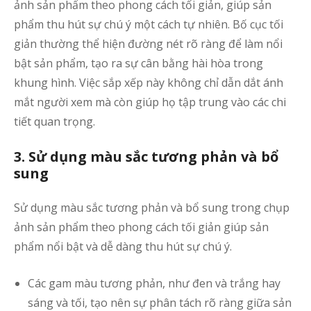
ảnh sản phẩm theo phong cách tối giản, giúp sản
phẩm thu hút sự chú ý một cách tự nhiên. Bố cục tối
giản thường thể hiện đường nét rõ ràng để làm nổi
bật sản phẩm, tạo ra sự cân bằng hài hòa trong
khung hình. Việc sắp xếp này không chỉ dẫn dắt ánh
mắt người xem mà còn giúp họ tập trung vào các chi
tiết quan trọng.
3. Sử dụng màu sắc tương phản và bổ
sung
Sử dụng màu sắc tương phản và bổ sung trong chụp
ảnh sản phẩm theo phong cách tối giản giúp sản
phẩm nổi bật và dễ dàng thu hút sự chú ý.
Các gam màu tương phản, như đen và trắng hay
sáng và tối, tạo nên sự phân tách rõ ràng giữa sản