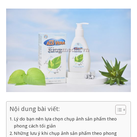
Nội dung bài viết:
Lý do bạn nên lựa chọn chụp ảnh sản phẩm theo
phong cách tối giản
Những lưu ý khi chụp ảnh sản phẩm theo phong