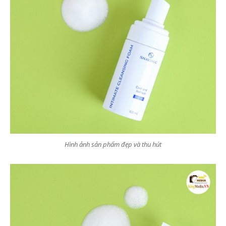
Hình ảnh sản phẩm đẹp và thu hút