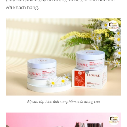
với khách hàng.
Bộ sưu tập hình ảnh sản phẩm chất lượng cao