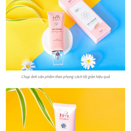
Chụp ảnh sản phẩm theo phong cách tối giản hiệu quả