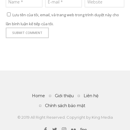
Lưu tên của tôi, email, và trang web trong trình duyệt này cho
lần bình luận kế tiếp của tôi.
Home
Giới thiệu
Liên hệ
Chính sách bảo mật
© 2019 All Right Reserved. Copyright by
King Media