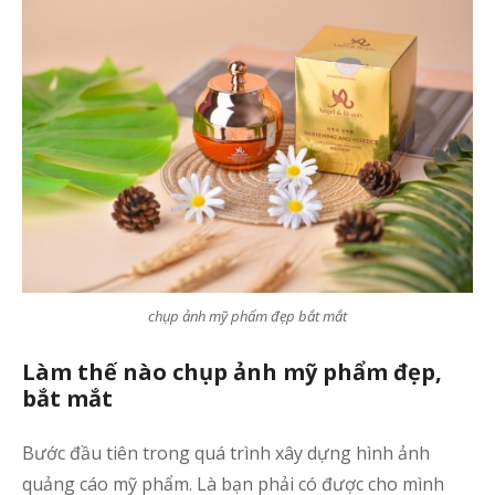
chụp ảnh mỹ phẩm đẹp bắt mắt
Làm thế nào chụp ảnh mỹ phẩm đẹp,
bắt mắt
Bước đầu tiên trong quá trình xây dựng hình ảnh
quảng cáo mỹ phẩm. Là bạn phải có được cho mình