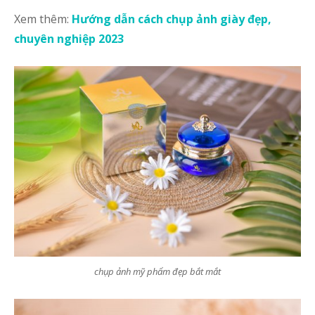
Xem thêm:
Hướng dẫn cách chụp ảnh giày đẹp,
chuyên nghiệp 2023
chụp ảnh mỹ phẩm đẹp bắt mắt