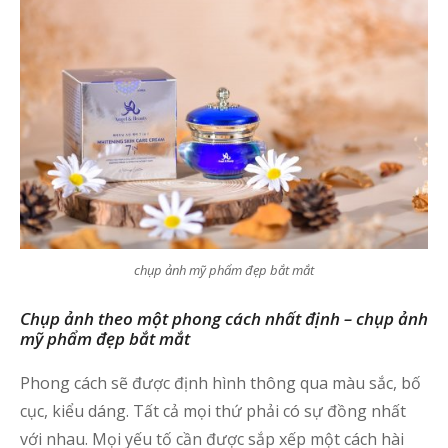
chụp ảnh mỹ phẩm đẹp bắt mắt
Chụp ảnh theo một phong cách nhất định – chụp ảnh
mỹ phẩm đẹp bắt mắt
Phong cách sẽ được định hình thông qua màu sắc, bố
cục, kiểu dáng. Tất cả mọi thứ phải có sự đồng nhất
với nhau. Mọi yếu tố cần được sắp xếp một cách hài