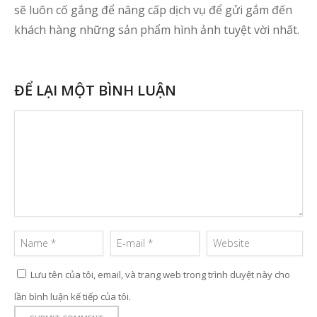
sẽ luôn cố gắng để nâng cấp dịch vụ để gửi gắm đến
khách hàng những sản phẩm hình ảnh tuyệt vời nhất.
ĐỂ LẠI MỘT BÌNH LUẬN
Lưu tên của tôi, email, và trang web trong trình duyệt này cho
lần bình luận kế tiếp của tôi.