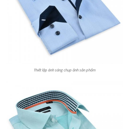
Thiết lập ánh sáng chụp ảnh sản phẩm