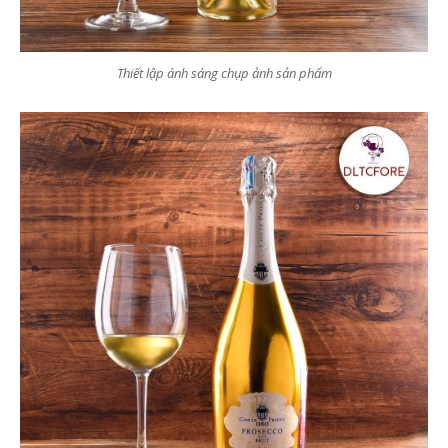
Thiết lập ánh sáng chụp ảnh sản phẩm