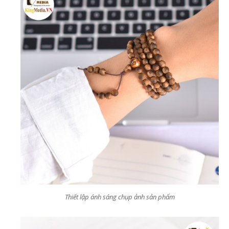
Thiết lập ánh sáng chụp ảnh sản phẩm