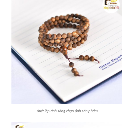
Thiết lập ánh sáng chụp ảnh sản phẩm