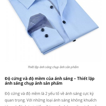
Thiết lập ánh sáng chụp ảnh sản phẩm
Độ cứng và độ mềm của ánh sáng – Thiết lập
ánh sáng chụp ảnh sản phẩm
Độ cứng và độ mềm là 2 yếu tố về ánh sáng cực kỳ
quan trọng. Với những loại ánh sáng không khuếch