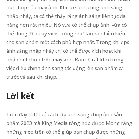
nút chụp của máy ảnh. Khi so sánh cùng ánh sáng
nhấp nháy, ta có thể thấy rằng ánh sáng liên tục đa
năng hơn rất nhiều. Nó vừa có thể chụp ảnh, vừa có
thể dùng để quay video cũng như tạo ra nhiều kiểu
cho sản phẩm một cách phù hợp nhất. Trong khi đps
ánh sáng nhấp nháy chỉ có thể được kích hoạt khi
nhấp nút chụp trên máy ảnh. Bạn sẽ rất khó trong
việc điều chỉnh ánh sáng tác động lên sản phẩm cả
trước và sau khi chụp.
Lời kết
Trên đây là tất cả cách lập ánh sáng chụp ảnh sản
phẩm 2023
mà King Media tổng hợp được. Mong rằng
những mẹo trên có thể giúp bạn chụp được những