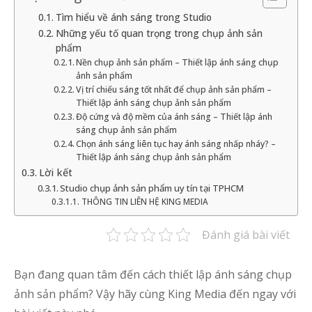
Tìm hiểu về ánh sáng trong Studio
Những yếu tố quan trọng trong chụp ảnh sản
phẩm
Nền chụp ảnh sản phẩm – Thiết lập ánh sáng chụp
ảnh sản phẩm
Vị trí chiếu sáng tốt nhất để chụp ảnh sản phẩm –
Thiết lập ánh sáng chụp ảnh sản phẩm
Độ cứng và độ mềm của ánh sáng – Thiết lập ánh
sáng chụp ảnh sản phẩm
Chọn ánh sáng liên tục hay ánh sáng nhấp nháy? –
Thiết lập ánh sáng chụp ảnh sản phẩm
Lời kết
Studio chụp ảnh sản phẩm uy tín tại TPHCM
THÔNG TIN LIÊN HỆ KING MEDIA
Đánh giá bài viết
Bạn đang quan tâm đến cách thiết lập ánh sáng chụp
ảnh sản phẩm? Vậy hãy cùng King Media đến ngay với