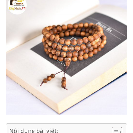
Nội dung bài viết: