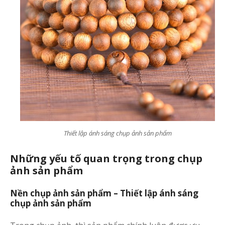
Thiết lập ánh sáng chụp ảnh sản phẩm
Những yếu tố quan trọng trong chụp
ảnh sản phẩm
Nền chụp ảnh sản phẩm – Thiết lập ánh sáng
chụp ảnh sản phẩm