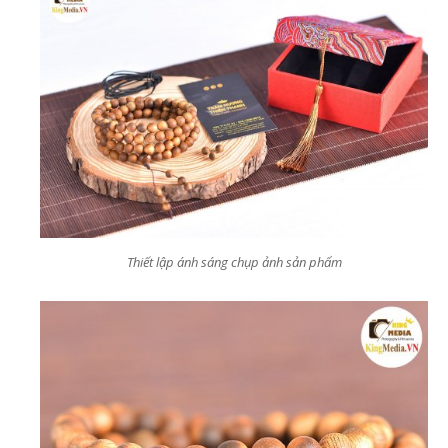
Thiết lập ánh sáng chụp ảnh sản phẩm