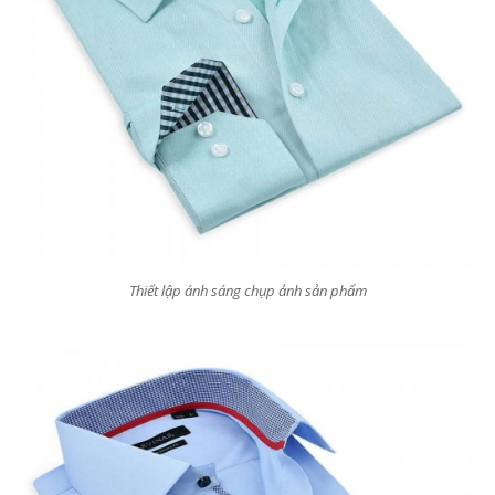
Thiết lập ánh sáng chụp ảnh sản phẩm