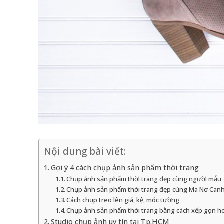
Nội dung bài viết:
Gợi ý 4 cách chụp ảnh sản phẩm thời trang
Chụp ảnh sản phẩm thời trang đẹp cùng người mẫu
Chụp ảnh sản phẩm thời trang đẹp cùng Ma Nơ Can
Cách chụp treo lên giá, kệ, móc tường
Chụp ảnh sản phẩm thời trang bằng cách xếp gọn ho
Studio chụp ảnh uy tín tại Tp.HCM