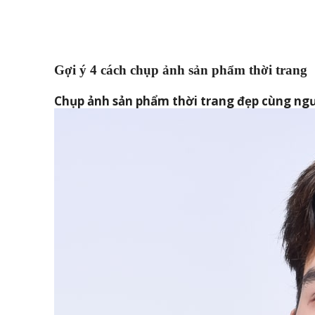
Gợi ý 4 cách chụp ảnh sản phẩm thời trang
Chụp ảnh sản phẩm thời trang đẹp cùng ng