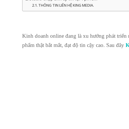
THÔNG TIN LIÊN HỆ KING MEDIA.
Kinh doanh online đang là xu hướng phát triển m
phẩm thật bắt mắt, đạt độ tin cậy cao. Sau đây
K